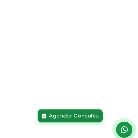
Agendar Consulta