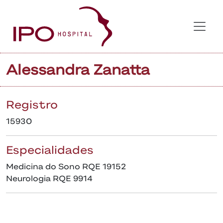
Alessandra Zanatta
Registro
15930
Especialidades
Medicina do Sono RQE 19152
Neurologia RQE 9914