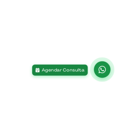
Agendar Consulta