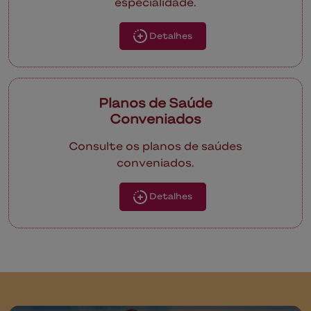
especialidade.
Detalhes
Planos de Saúde
Conveniados
Consulte os planos de saúdes
conveniados.
Detalhes