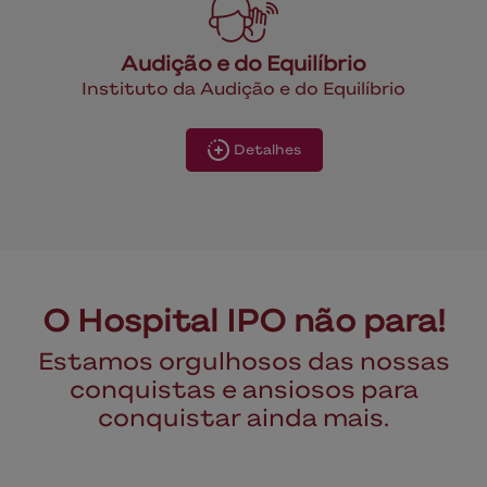
Audição e do Equilíbrio
Instituto da Audição e do Equilíbrio
Detalhes
O Hospital IPO não para!
Estamos orgulhosos das nossas
conquistas e ansiosos para
conquistar ainda mais.