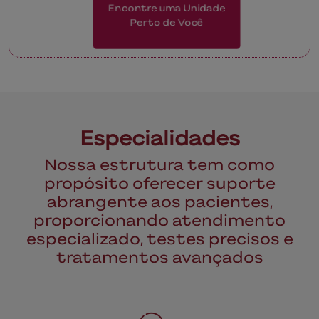
Encontre uma Unidade
Perto de Você
Especialidades
Nossa estrutura tem como
propósito oferecer suporte
abrangente aos pacientes,
proporcionando atendimento
especializado, testes precisos e
tratamentos avançados