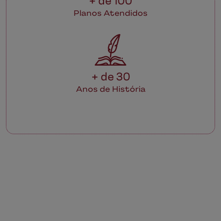
+ de 100
Planos Atendidos
+ de 30
Anos de História