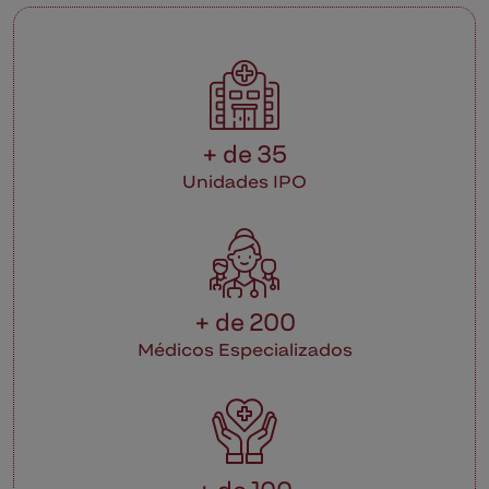
+ de 35
Unidades IPO
+ de 200
Médicos Especializados