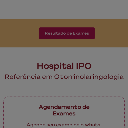
Resultado de Exames
Hospital IPO
Referência em Otorrinolaringologia
Agendamento de
Exames
Agende seu exame pelo whats.