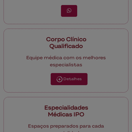
Corpo Clínico
Qualificado
Equipe médica com os melhores
especialistas
Detalhes
Especialidades
Médicas IPO
Espaços preparados para cada