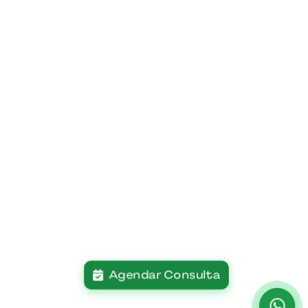
Agendar Consulta