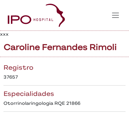
xxx
Caroline Fernandes Rimoli
Registro
37657
Especialidades
Otorrinolaringologia RQE 21866