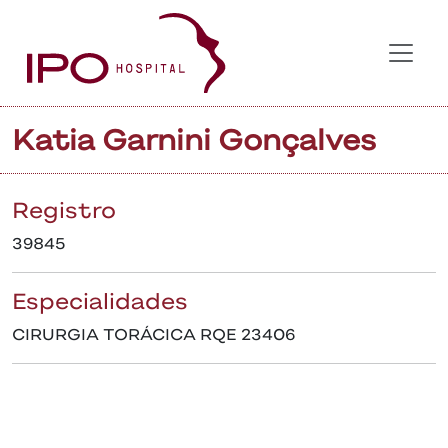
Katia Garnini Gonçalves
Registro
39845
Especialidades
CIRURGIA TORÁCICA RQE 23406