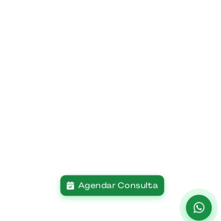
Agendar Consulta