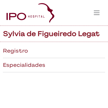
Sylvia de Figueiredo Legat
Registro
Especialidades