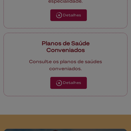
especialidade.
Detalhes
Planos de Saúde
Conveniados
Consulte os planos de saúdes
conveniados.
Detalhes