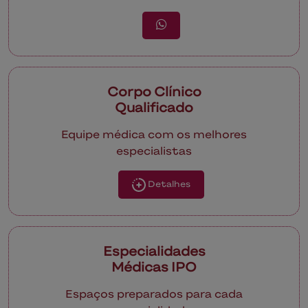
Corpo Clínico
Qualificado
Equipe médica com os melhores
especialistas
Detalhes
Especialidades
Médicas IPO
Espaços preparados para cada