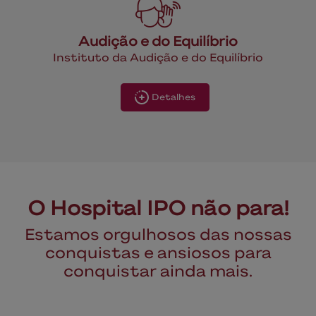
Audição e do Equilíbrio
Instituto da Audição e do Equilíbrio
Detalhes
O Hospital IPO não para!
Estamos orgulhosos das nossas
conquistas e ansiosos para
conquistar ainda mais.