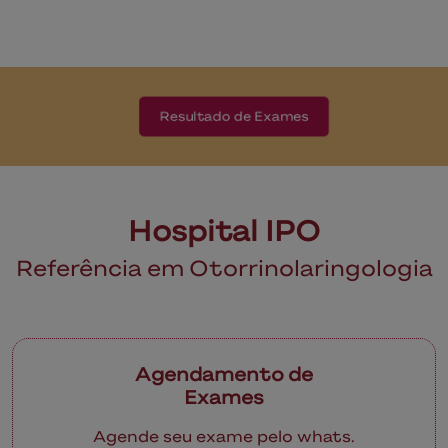
Resultado de Exames
Hospital IPO
Referência em Otorrinolaringologia
Agendamento de
Exames
Agende seu exame pelo whats.