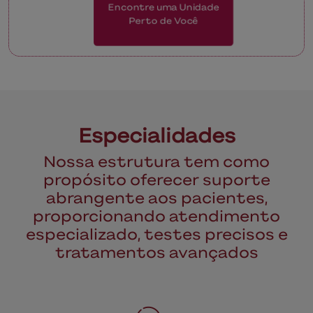
Encontre uma Unidade
Perto de Você
Especialidades
Nossa estrutura tem como
propósito oferecer suporte
abrangente aos pacientes,
proporcionando atendimento
especializado, testes precisos e
tratamentos avançados