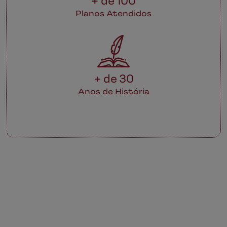
+ de 100
Planos Atendidos
+ de 30
Anos de História