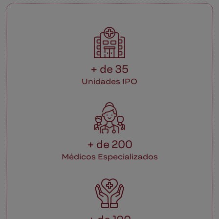
+ de 35
Unidades IPO
+ de 200
Médicos Especializados