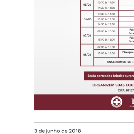
3 de junho de 2018