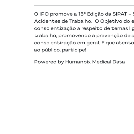
O IPO promove a 15° Edição da SIPAT –
Acidentes de Trabalho. O Objetivo do
conscientização a respeito de temas li
trabalho, promovendo a prevenção de a
conscientização em geral. Fique atent
ao público, participe!
Powered by Humanpix Medical Data