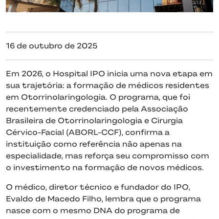
16 de outubro de 2025
Em 2026, o Hospital IPO inicia uma nova etapa em
sua trajetória: a formação de médicos residentes
em Otorrinolaringologia. O programa, que foi
recentemente credenciado pela Associação
Brasileira de Otorrinolaringologia e Cirurgia
Cérvico-Facial (ABORL-CCF), confirma a
instituição como referência não apenas na
especialidade, mas reforça seu compromisso com
o investimento na formação de novos médicos.
O médico, diretor técnico e fundador do IPO,
Evaldo de Macedo Filho, lembra que o programa
nasce com o mesmo DNA do programa de