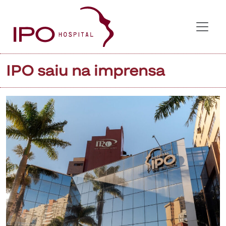
IPO saiu na imprensa