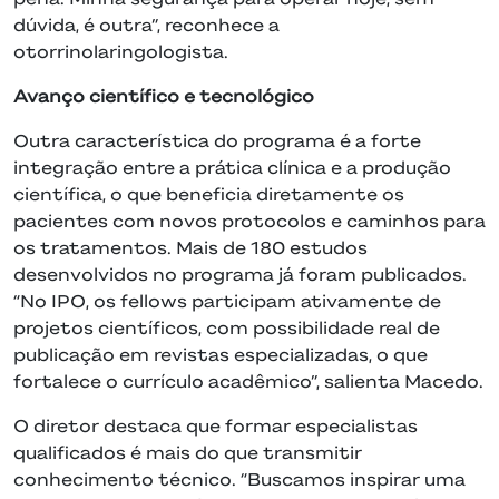
dúvida, é outra”, reconhece a
otorrinolaringologista.
Avanço científico e tecnológico
Outra característica do programa é a forte
integração entre a prática clínica e a produção
científica, o que beneficia diretamente os
pacientes com novos protocolos e caminhos para
os tratamentos. Mais de 180 estudos
desenvolvidos no programa já foram publicados.
“No IPO, os fellows participam ativamente de
projetos científicos, com possibilidade real de
publicação em revistas especializadas, o que
fortalece o currículo acadêmico”, salienta Macedo.
O diretor destaca que formar especialistas
qualificados é mais do que transmitir
conhecimento técnico. “Buscamos inspirar uma