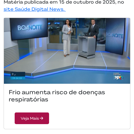
Matéria publicada em 15 de outubro de 2025, no
site Saúde Digital News.
Frio aumenta risco de doenças
respiratórias
Veja Mais