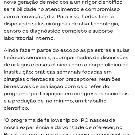
nova geração de médicos a unir rigor científico,
sensibilidade no atendimento e compromisso
com a inovação”, diz. Para isso, todos têm à
disposição salas cirúrgicas de alta tecnologia,
centro de diagnóstico completo e suporte
laboratorial interno.
Ainda fazem parte do escopo as palestras e aulas
teóricas semanais, acompanhadas de discussões
de artigos e casos clínicos com o corpo clínico da
Instituição; práticas semanais focadas em
cirurgias orientadas por preceptores; reuniões
bimestrais de avaliação com os chefes do
programa; participação em congressos nacionais
e a produção de, no mínimo, um trabalho
científico.
“O programa de fellowship do IPO nasceu da
nossa experiência e da vontade de oferecer, no
Brasil, um programa de excelência comparável aos