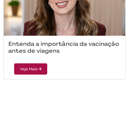
Entenda a importância da vacinação
antes de viagens
Veja Mais