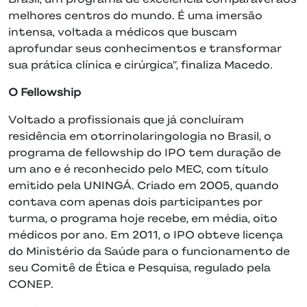
melhores centros do mundo. É uma imersão
intensa, voltada a médicos que buscam
aprofundar seus conhecimentos e transformar
sua prática clínica e cirúrgica”, finaliza Macedo.
O Fellowship
Voltado a profissionais que já concluíram
residência em otorrinolaringologia no Brasil, o
programa de fellowship do IPO tem duração de
um ano e é reconhecido pelo MEC, com título
emitido pela UNINGÁ. Criado em 2005, quando
contava com apenas dois participantes por
turma, o programa hoje recebe, em média, oito
médicos por ano. Em 2011, o IPO obteve licença
do Ministério da Saúde para o funcionamento de
seu Comitê de Ética e Pesquisa, regulado pela
CONEP.