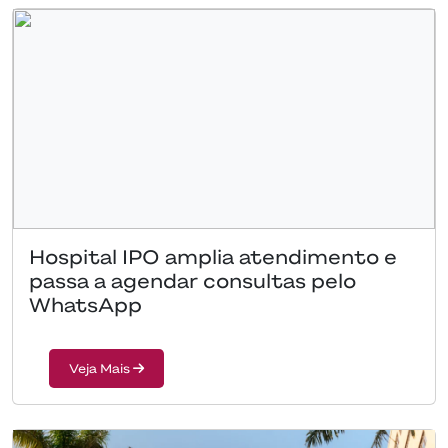
Hospital IPO amplia atendimento e
passa a agendar consultas pelo
WhatsApp
Veja Mais