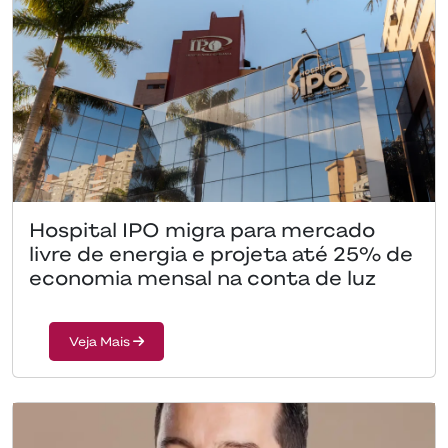
Hospital IPO migra para mercado
livre de energia e projeta até 25% de
economia mensal na conta de luz
Veja Mais