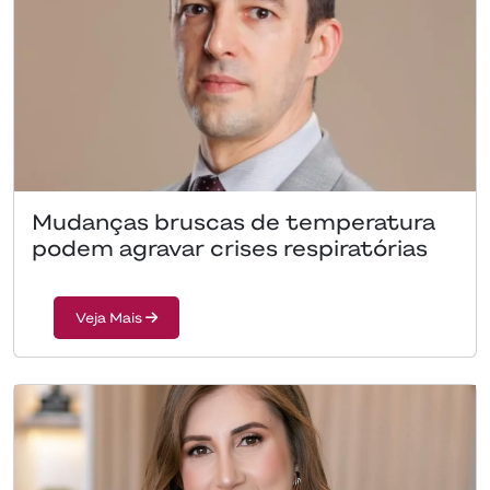
Mudanças bruscas de temperatura
podem agravar crises respiratórias
Veja Mais