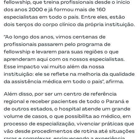
fellowship, que treina profissionais desde o início
dos anos 2000 e já formou mais de 160
especialistas em todo o país. Entre eles, estão
dois terços do corpo clínico da própria instituição.
“Ao longo dos anos, vimos centenas de
profissionais passarem pelo programa de
fellowship e levarem para suas regiões o que
aprenderam aqui com os nossos especialistas.
Esse impacto vai muito além da nossa
instituição: ele se reflete na melhoria da qualidade
da assistência médica em todo o país”, afirma.
Além disso, por ser um centro de referência
regional e receber pacientes de todo o Paraná e
de outros estados, o hospital atende um grande
volume de casos, o que possibilita ao médico, em
processo de especialização, vivenciar práticas que
vão desde procedimentos de rotina até situações
raras e complexas, enriquecendo a experiência