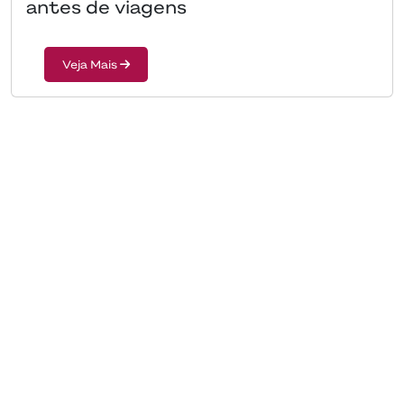
antes de viagens
Veja Mais