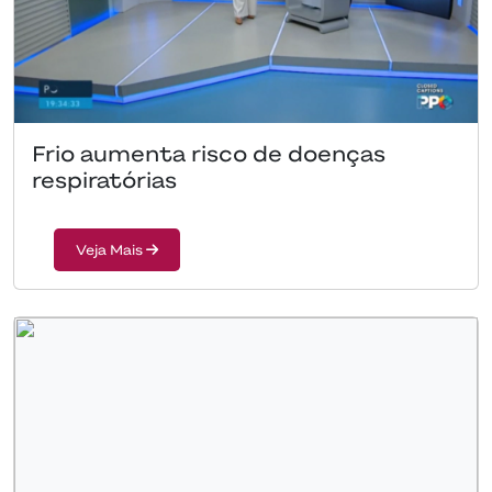
Frio aumenta risco de doenças
respiratórias
Veja Mais