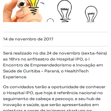
14 de novembro de 2017
Será realizado no dia 24 de novembro (sexta-feira)
as 16hrs no anfiteatro do Hospital IPO, o I
Encontro de Empreendedorismo e Inovação em
Saúde de Curitiba – Paraná, o HealthTech
Experience.
Os convidados terão a opotunidade de conhecer
o Hospital IPO, que hoje é referência nacional no
seguimento de cabeça e pescoço, e seu hub de
inovação e saúde, que serão apresentados em
palestras e cases de inúmeras startups no