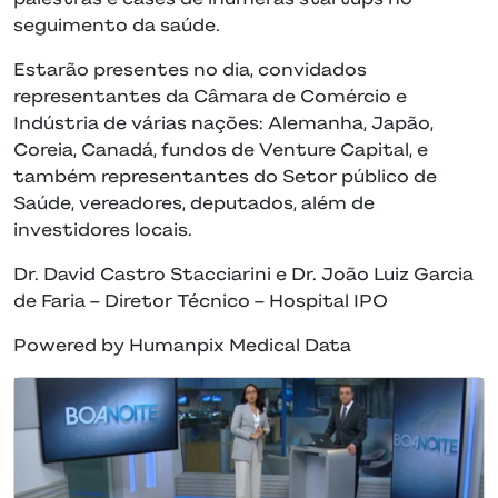
seguimento da saúde.
Estarão presentes no dia, convidados
representantes da Câmara de Comércio e
Indústria de várias nações: Alemanha, Japão,
Coreia, Canadá, fundos de Venture Capital, e
também representantes do Setor público de
Saúde, vereadores, deputados, além de
investidores locais.
Dr. David Castro Stacciarini e Dr. João Luiz Garcia
de Faria – Diretor Técnico – Hospital IPO
Powered by Humanpix Medical Data