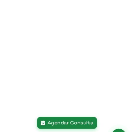
Agendar Consulta