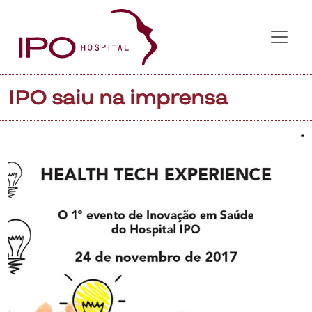
IPO saiu na imprensa