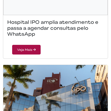
Hospital IPO amplia atendimento e
passa a agendar consultas pelo
WhatsApp
Veja Mais