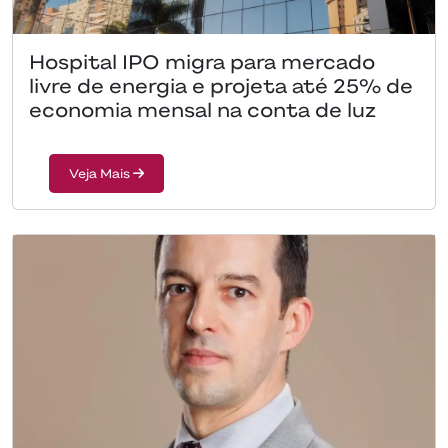
Hospital IPO migra para mercado
livre de energia e projeta até 25% de
economia mensal na conta de luz
Veja Mais