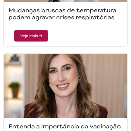
Mudanças bruscas de temperatura
podem agravar crises respiratórias
Veja Mais
Entenda a importância da vacinação