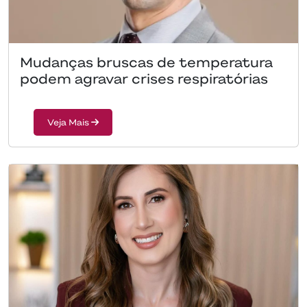
Mudanças bruscas de temperatura
podem agravar crises respiratórias
Veja Mais