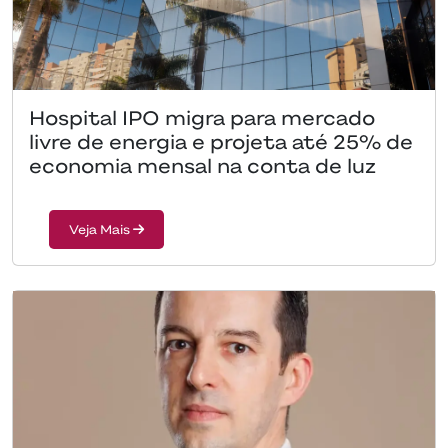
Hospital IPO migra para mercado
livre de energia e projeta até 25% de
economia mensal na conta de luz
Veja Mais