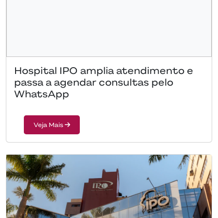
Hospital IPO amplia atendimento e
passa a agendar consultas pelo
WhatsApp
Veja Mais