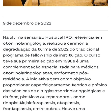
9 de dezembro de 2022
Na última semana,o Hospital IPO, referência em
otorrinolaringologia, realizou a cerimônia
degraduação da turma de 2022 do tradicional
programa de fellowship da instituição. O curso
teve sua primeira edição em 1998e é uma
complementação especializada para médicos
otorrinolaringologistas, emformato pós-
residência. A iniciativa tem como objetivo
proporcionar oaperfeiçoamento teórico e prático
das técnicas de cirurgiasotorrinolaringológicas e
da face, plásticas ou reparadoras, como
rinoplastia,blefaroplastia, otoplastia,
frontoplastia, entre outras. Houve uma