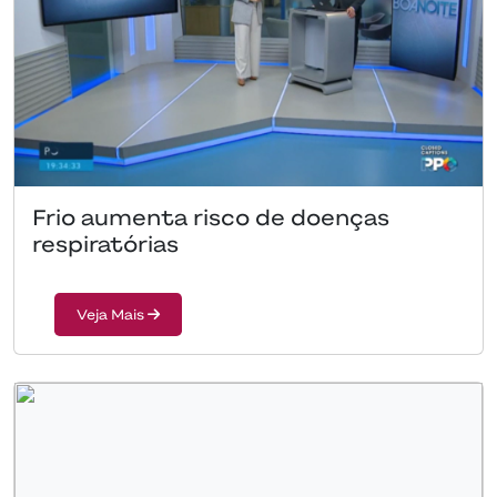
Frio aumenta risco de doenças
respiratórias
Veja Mais