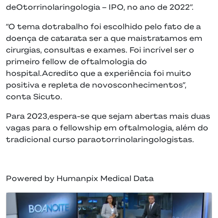
deOtorrinolaringologia – IPO, no ano de 2022”.
“O tema dotrabalho foi escolhido pelo fato de a
doença de catarata ser a que maistratamos em
cirurgias, consultas e exames. Foi incrível ser o
primeiro fellow de oftalmologia do
hospital.Acredito que a experiência foi muito
positiva e repleta de novosconhecimentos”,
conta Sicuto.
Para 2023,espera-se que sejam abertas mais duas
vagas para o fellowship em oftalmologia, além do
tradicional curso paraotorrinolaringologistas.
Powered by Humanpix Medical Data