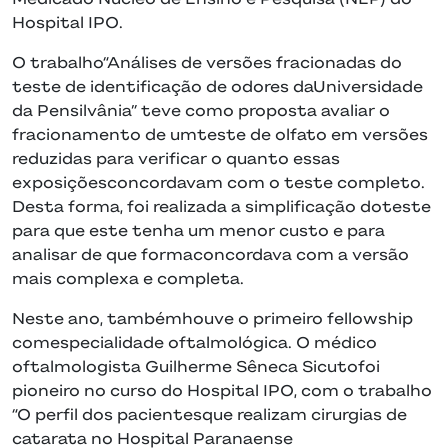
Hospital IPO.
O trabalho“Análises de versões fracionadas do
teste de identificação de odores daUniversidade
da Pensilvânia” teve como proposta avaliar o
fracionamento de umteste de olfato em versões
reduzidas para verificar o quanto essas
exposiçõesconcordavam com o teste completo.
Desta forma, foi realizada a simplificação doteste
para que este tenha um menor custo e para
analisar de que formaconcordava com a versão
mais complexa e completa.
Neste ano, tambémhouve o primeiro fellowship
comespecialidade oftalmológica. O médico
oftalmologista Guilherme Sêneca Sicutofoi
pioneiro no curso do Hospital IPO, com o trabalho
“O perfil dos pacientesque realizam cirurgias de
catarata no Hospital Paranaense