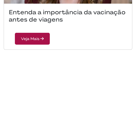
Entenda a importância da vacinação
antes de viagens
Veja Mais