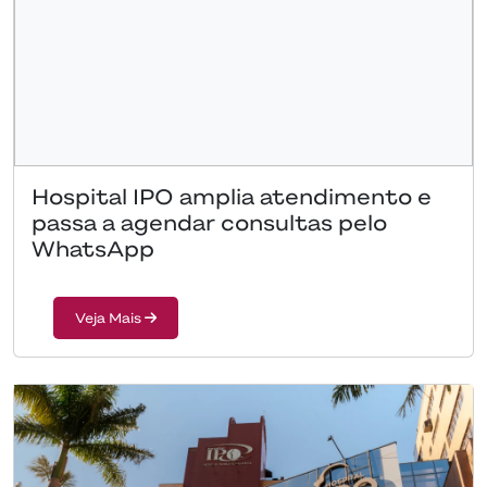
Hospital IPO amplia atendimento e
passa a agendar consultas pelo
WhatsApp
Veja Mais