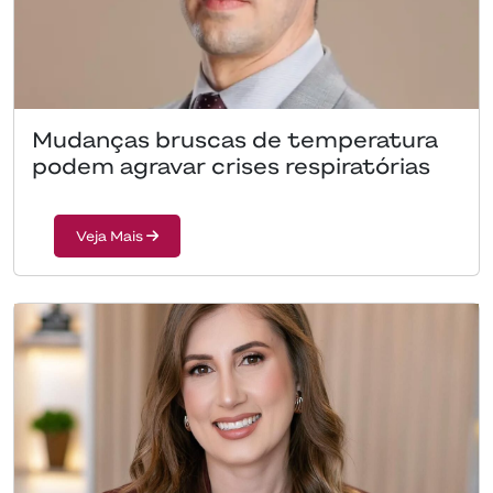
Mudanças bruscas de temperatura
podem agravar crises respiratórias
Veja Mais