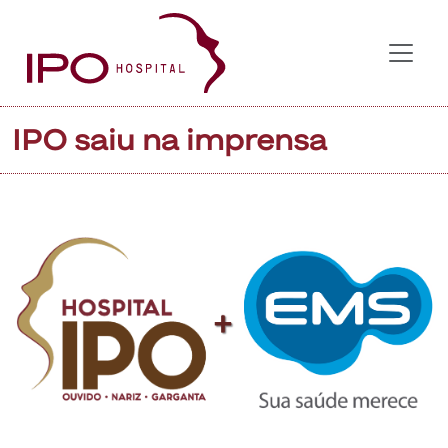
IPO saiu na imprensa