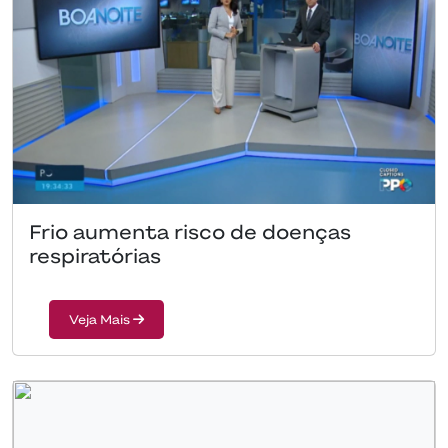
Frio aumenta risco de doenças
respiratórias
Veja Mais