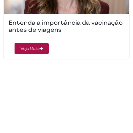
Entenda a importância da vacinação
antes de viagens
Veja Mais