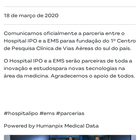
18 de março de 2020
Comunicamos oficialmente a parceria entre o
Hospital IPO e a EMS paraa fundação do 1º Centro
de Pesquisa Clínica de Vias Aéreas do sul do país.
O Hospital IPO e a EMS serão parceiras de toda a
inovação e estudospara novas tecnologias na
área da medicina. Agradecemos o apoio de todos.
#hospitalipo #ems #parcerias
Powered by Humanpix Medical Data