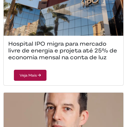
Hospital IPO migra para mercado
livre de energia e projeta até 25% de
economia mensal na conta de luz
Veja Mais