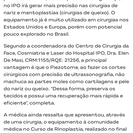
no IPO irá gerar mais precisão nas cirurgias de
nariz e mentoplastias (cirurgias de queixo). O
equipamento já é muito utilizado em cirurgias nos
Estados Unidos e Europa, porém com potencial
pouco explorado no Brasil.
Segundo a coordenadora do Centro de Cirurgia da
Face, Cosmiatria e Laser do Hospital IPO, Dra. Elen
De Masi, CRM:1155/RQE: 21256, a principal
vantagem é que o Piezotome, ao fazer os cortes
cirúrgicos com precisão de ultrassonografia, não
machuca as partes moles como cartilagens e pele
do nariz ou queixo. “Dessa forma, preserva os
tecidos e possui uma recuperação mais rápida e
eficiente”, completa.
A médica ainda ressalta que apresentou, através
de uma cirurgia, o equipamento à comunidade
médica no Curso de Rinoplastia, realizado no final