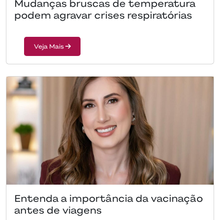
Mudanças bruscas de temperatura
podem agravar crises respiratórias
Veja Mais
Entenda a importância da vacinação
antes de viagens