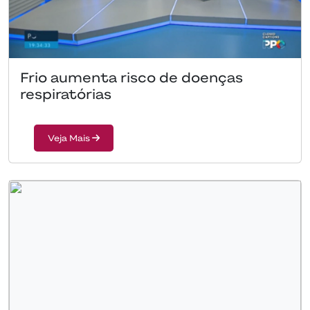
Frio aumenta risco de doenças
respiratórias
Veja Mais