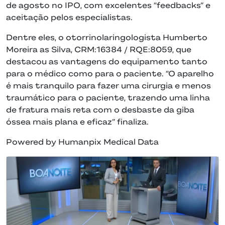
de agosto no IPO, com excelentes “feedbacks” e
aceitação pelos especialistas.
Dentre eles, o otorrinolaringologista Humberto
Moreira as Silva, CRM:16384 / RQE:8059, que
destacou as vantagens do equipamento tanto
para o médico como para o paciente. “O aparelho
é mais tranquilo para fazer uma cirurgia e menos
traumático para o paciente, trazendo uma linha
de fratura mais reta com o desbaste da giba
óssea mais plana e eficaz” finaliza.
Powered by Humanpix Medical Data