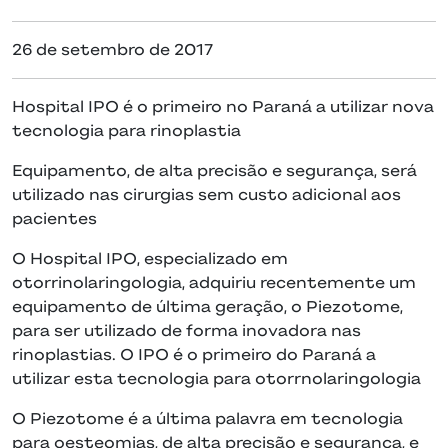
26 de setembro de 2017
Hospital IPO é o primeiro no Paraná a utilizar nova
tecnologia para rinoplastia
Equipamento, de alta precisão e segurança, será
utilizado nas cirurgias sem custo adicional aos
pacientes
O Hospital IPO, especializado em
otorrinolaringologia, adquiriu recentemente um
equipamento de última geração, o Piezotome,
para ser utilizado de forma inovadora nas
rinoplastias. O IPO é o primeiro do Paraná a
utilizar esta tecnologia para otorrnolaringologia
O Piezotome é a última palavra em tecnologia
para oesteomias, de alta precisão e segurança, e