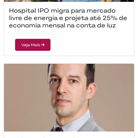
Hospital IPO migra para mercado
livre de energia e projeta até 25% de
economia mensal na conta de luz
Veja Mais