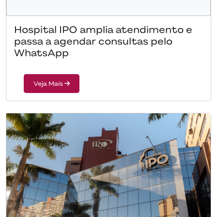
Hospital IPO amplia atendimento e
passa a agendar consultas pelo
WhatsApp
Veja Mais