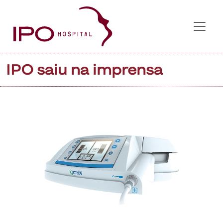
IPO saiu na imprensa