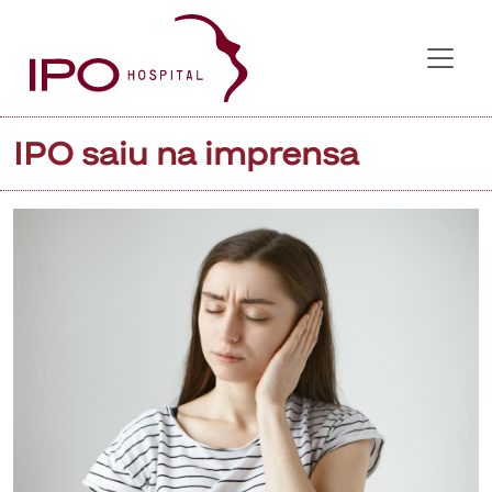
IPO saiu na imprensa