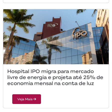
Hospital IPO migra para mercado
livre de energia e projeta até 25% de
economia mensal na conta de luz
Veja Mais