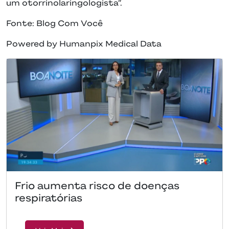
um otorrinolaringologista”.
Fonte: Blog Com Você
Powered by Humanpix Medical Data
Frio aumenta risco de doenças
respiratórias