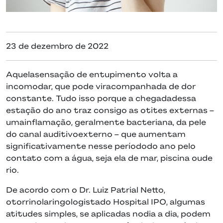
23 de dezembro de 2022
Aquelasensação de entupimento volta a
incomodar, que pode viracompanhada de dor
constante. Tudo isso porque a chegadadessa
estação do ano traz consigo as otites externas –
umainflamação, geralmente bacteriana, da pele
do canal auditivoexterno – que aumentam
significativamente nesse períododo ano pelo
contato com a água, seja ela de mar, piscina oude
rio.
De acordo com o Dr. Luiz Patrial Netto,
otorrinolaringologistado Hospital IPO, algumas
atitudes simples, se aplicadas nodia a dia, podem