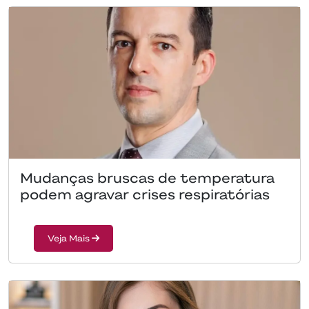
Mudanças bruscas de temperatura
podem agravar crises respiratórias
Veja Mais