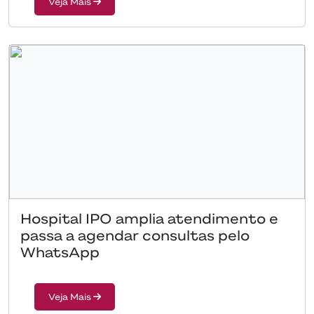
Veja Mais
Hospital IPO amplia atendimento e
passa a agendar consultas pelo
WhatsApp
Veja Mais