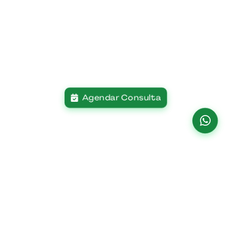
Agendar Consulta