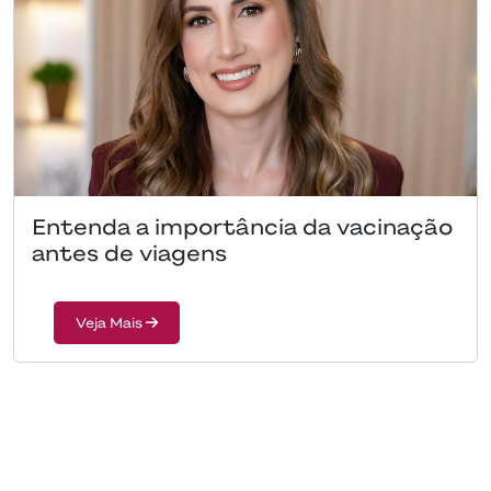
Entenda a importância da vacinação
antes de viagens
Veja Mais