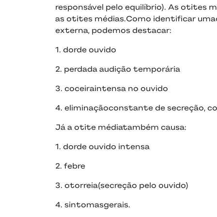
responsável pelo equilíbrio). As otites
as otites médias.Como identificar uma
externa, podemos destacar:
1. dorde ouvido
2. perdada audição temporária
3. coceiraintensa no ouvido
4. eliminaçãoconstante de secreção, c
Já a otite médiatambém causa:
1. dorde ouvido intensa
2. febre
3. otorreia(secreção pelo ouvido)
4. sintomasgerais.