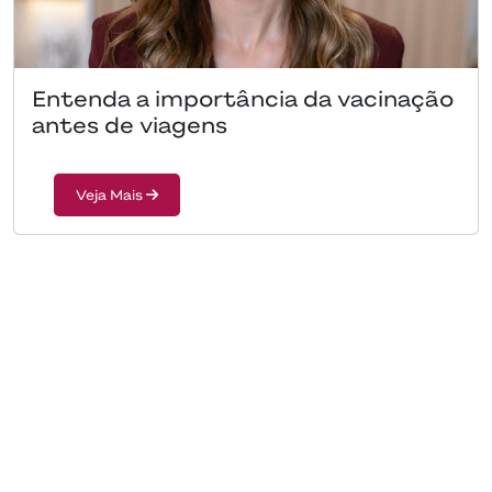
Entenda a importância da vacinação
antes de viagens
Veja Mais