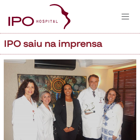
IPO saiu na imprensa