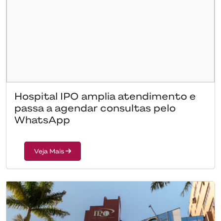
Hospital IPO amplia atendimento e
passa a agendar consultas pelo
WhatsApp
Veja Mais