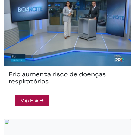
Frio aumenta risco de doenças
respiratórias
Veja Mais