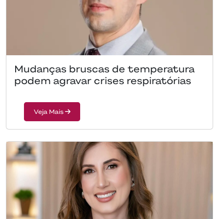
Mudanças bruscas de temperatura
podem agravar crises respiratórias
Veja Mais