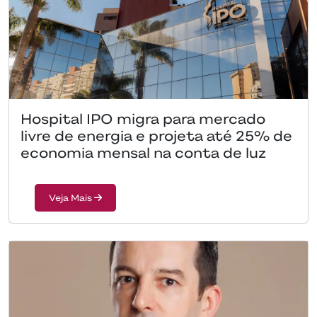
Hospital IPO migra para mercado
livre de energia e projeta até 25% de
economia mensal na conta de luz
Veja Mais