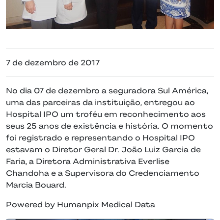
7 de dezembro de 2017
No dia 07 de dezembro a seguradora Sul América,
uma das parceiras da instituição, entregou ao
Hospital IPO um troféu em reconhecimento aos
seus 25 anos de existência e história. O momento
foi registrado e representando o Hospital IPO
estavam o Diretor Geral Dr. João Luiz Garcia de
Faria, a Diretora Administrativa Everlise
Chandoha e a Supervisora do Credenciamento
Marcia Bouard.
Powered by Humanpix Medical Data